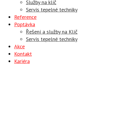
Služby na klíč
Servis tepelné techniky
Reference
Poptávka
Řešení a služby na Klíč
Servis tepelné techniky
Akce
Kontakt
Kariéra