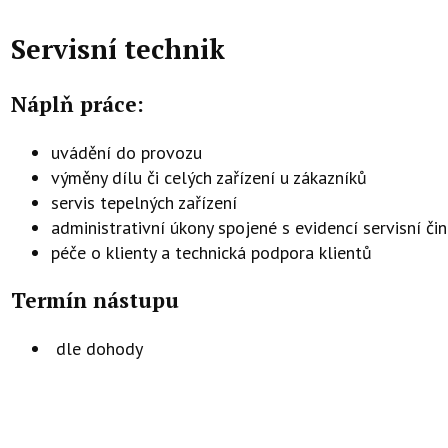
Servisní technik
Náplň práce:
uvádění do provozu
výměny dílu či celých zařízení u zákazníků
servis tepelných zařízení
administrativní úkony spojené s evidencí servisní či
péče o klienty a technická podpora klientů
Termín nástupu
dle dohody