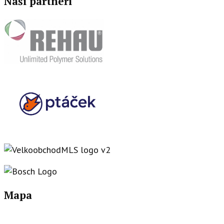
Naši partneři
Mapa