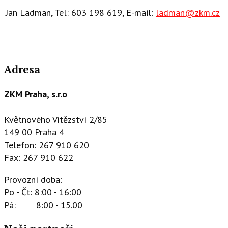
Jan Ladman, Tel: 603 198 619, E-mail:
ladman@zkm.cz
Adresa
ZKM Praha, s.r.o
Květnového Vítězství 2/85
149 00 Praha 4
Telefon: 267 910 620
Fax: 267 910 622
Provozní doba:
Po - Čt: 8:00 - 16:00
Pá: 8:00 - 15.00