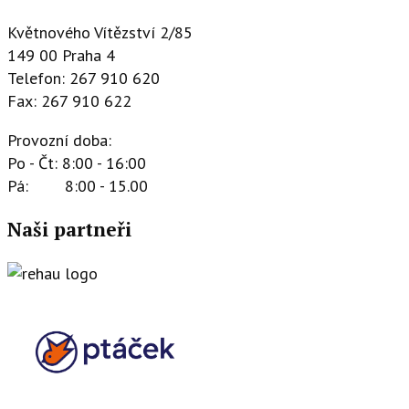
Květnového Vítězství 2/85
149 00 Praha 4
Telefon: 267 910 620
Fax: 267 910 622
Provozní doba:
Po - Čt: 8:00 - 16:00
Pá: 8:00 - 15.00
Naši partneři